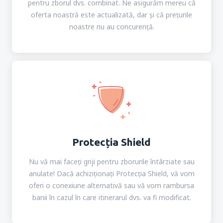
pentru zborul dvs. combinat. Ne asigurăm mereu că
oferta noastră este actualizată, dar și că prețurile
noastre nu au concurență.
Protecția Shield
Nu vă mai faceți griji pentru zborurile întârziate sau
anulate! Dacă achiziționați Protecţia Shield, vă vom
oferi o conexiune alternativă sau vă vom rambursa
banii în cazul în care itinerarul dvs. va fi modificat.