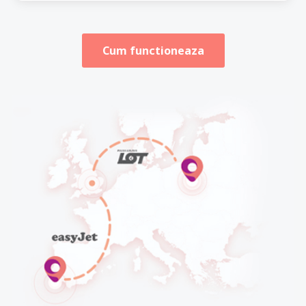
Cum functioneaza